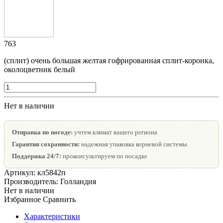
763
(сплит) очень большая желтая гофрированная сплит-коронка,
околоцветник белый
Нет в наличии
Отправка по погоде:
учтем климат вашего региона
Гарантия сохранности:
надежная упаковка корневой системы
Поддержка 24/7:
проконсультируем по посадке
Артикул:
кл5842п
Производитель:
Голландия
Нет в наличии
Избранное
Сравнить
Характеристики