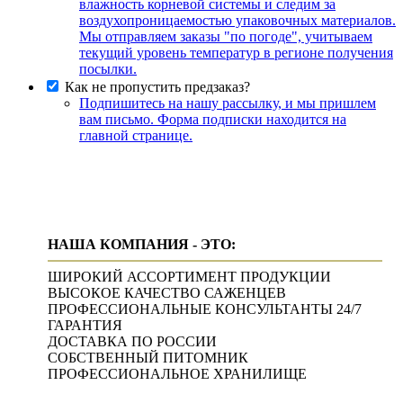
влажность корневой системы и следим за
воздухопроницаемостью упаковочных материалов.
Мы отправляем заказы "по погоде", учитываем
текущий уровень температур в регионе получения
посылки.
Как не пропустить предзаказ?
Подпишитесь на нашу рассылку, и мы пришлем
вам письмо. Форма подписки находится на
главной странице.
НАША КОМПАНИЯ - ЭТО:
ШИРОКИЙ АССОРТИМЕНТ ПРОДУКЦИИ
ВЫСОКОЕ КАЧЕСТВО САЖЕНЦЕВ
ПРОФЕССИОНАЛЬНЫЕ КОНСУЛЬТАНТЫ 24/7
ГАРАНТИЯ
ДОСТАВКА ПО РОССИИ
СОБСТВЕННЫЙ ПИТОМНИК
ПРОФЕССИОНАЛЬНОЕ ХРАНИЛИЩЕ