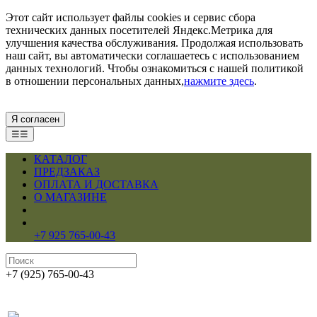
Этот сайт использует файлы cookies и сервис сбора
технических данных посетителей Яндекс.Метрика для
улучшения качества обслуживания. Продолжая использовать
наш сайт, вы автоматически соглашаетесь с использованием
данных технологий. Чтобы ознакомиться с нашей политикой
в отношении персональных данных,
нажмите здесь
.
Я согласен
☰☰
КАТАЛОГ
ПРЕДЗАКАЗ
ОПЛАТА И ДОСТАВКА
О МАГАЗИНЕ
+7 925 765-00-43
+7 (925) 765-00-43