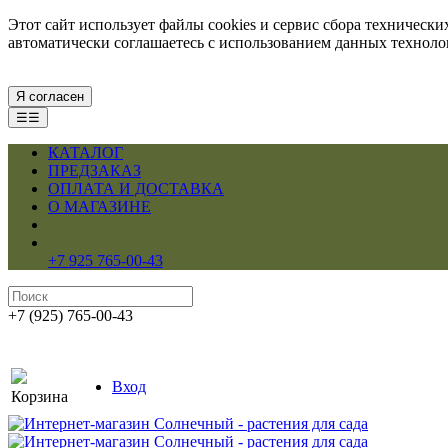
Этот сайт использует файлы cookies и сервис сбора техническ
автоматически соглашаетесь с использованием данных технол
Я согласен
☰☰
КАТАЛОГ
ПРЕДЗАКАЗ
ОПЛАТА И ДОСТАВКА
О МАГАЗИНЕ
+7 925 765-00-43
+7 (925) 765-00-43
Вход
Корзина