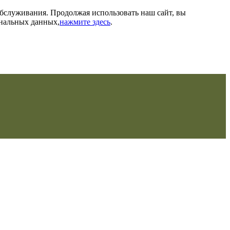
обслуживания. Продолжая использовать наш сайт, вы
ональных данных,
нажмите здесь
.