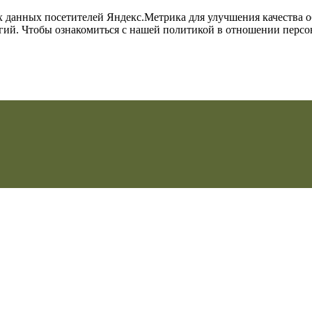
их данных посетителей Яндекс.Метрика для улучшения качества 
огий. Чтобы ознакомиться с нашей политикой в отношении перс