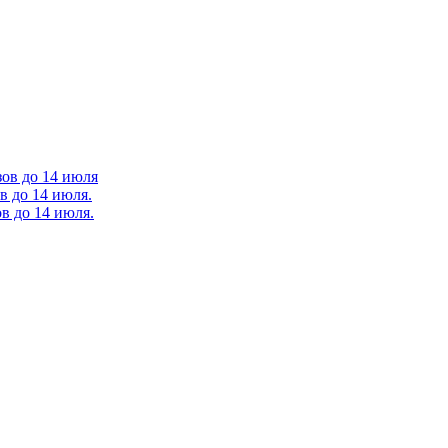
зов до 14 июля
в до 14 июля.
в до 14 июля.