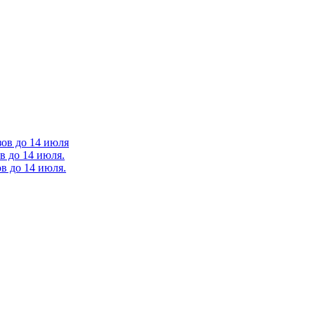
зов до 14 июля
в до 14 июля.
в до 14 июля.