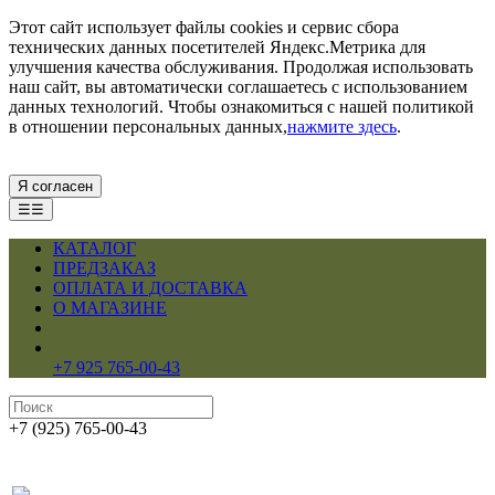
Этот сайт использует файлы cookies и сервис сбора
технических данных посетителей Яндекс.Метрика для
улучшения качества обслуживания. Продолжая использовать
наш сайт, вы автоматически соглашаетесь с использованием
данных технологий. Чтобы ознакомиться с нашей политикой
в отношении персональных данных,
нажмите здесь
.
Я согласен
☰☰
КАТАЛОГ
ПРЕДЗАКАЗ
ОПЛАТА И ДОСТАВКА
О МАГАЗИНЕ
+7 925 765-00-43
+7 (925) 765-00-43