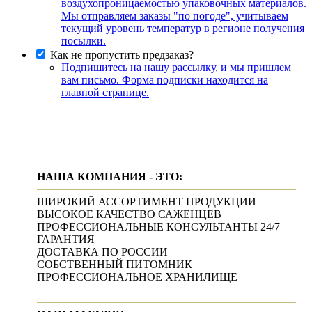
воздухопроницаемостью упаковочных материалов.
Мы отправляем заказы "по погоде", учитываем
текущий уровень температур в регионе получения
посылки.
Как не пропустить предзаказ?
Подпишитесь на нашу рассылку, и мы пришлем
вам письмо. Форма подписки находится на
главной странице.
НАША КОМПАНИЯ - ЭТО:
ШИРОКИЙ АССОРТИМЕНТ ПРОДУКЦИИ
ВЫСОКОЕ КАЧЕСТВО САЖЕНЦЕВ
ПРОФЕССИОНАЛЬНЫЕ КОНСУЛЬТАНТЫ 24/7
ГАРАНТИЯ
ДОСТАВКА ПО РОССИИ
СОБСТВЕННЫЙ ПИТОМНИК
ПРОФЕССИОНАЛЬНОЕ ХРАНИЛИЩЕ