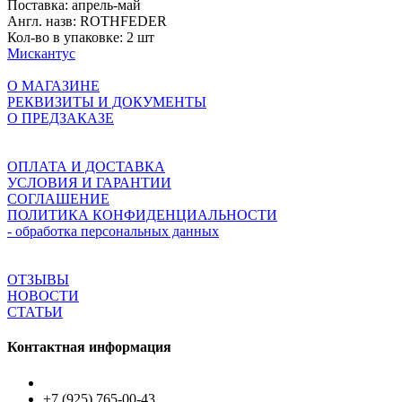
Поставка:
апрель-май
Англ. назв:
ROTHFEDER
Кол-во в упаковке:
2 шт
Мискантус
О МАГАЗИНЕ
РЕКВИЗИТЫ И ДОКУМЕНТЫ
О ПРЕДЗАКАЗЕ
ОПЛАТА И ДОСТАВКА
УСЛОВИЯ И ГАРАНТИИ
СОГЛАШЕНИЕ
ПОЛИТИКА КОНФИДЕНЦИАЛЬНОСТИ
- обработка персональных данных
ОТЗЫВЫ
НОВОСТИ
СТАТЬИ
Контактная информация
+7 (925) 765-00-43