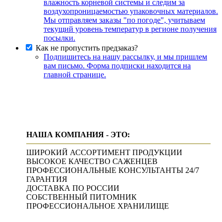
влажность корневой системы и следим за
воздухопроницаемостью упаковочных материалов.
Мы отправляем заказы "по погоде", учитываем
текущий уровень температур в регионе получения
посылки.
Как не пропустить предзаказ?
Подпишитесь на нашу рассылку, и мы пришлем
вам письмо. Форма подписки находится на
главной странице.
НАША КОМПАНИЯ - ЭТО:
ШИРОКИЙ АССОРТИМЕНТ ПРОДУКЦИИ
ВЫСОКОЕ КАЧЕСТВО САЖЕНЦЕВ
ПРОФЕССИОНАЛЬНЫЕ КОНСУЛЬТАНТЫ 24/7
ГАРАНТИЯ
ДОСТАВКА ПО РОССИИ
СОБСТВЕННЫЙ ПИТОМНИК
ПРОФЕССИОНАЛЬНОЕ ХРАНИЛИЩЕ