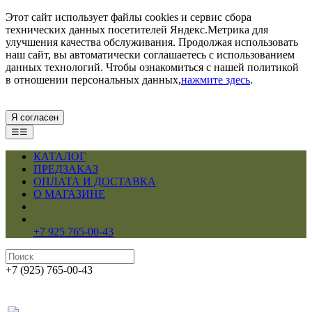
Этот сайт использует файлы cookies и сервис сбора
технических данных посетителей Яндекс.Метрика для
улучшения качества обслуживания. Продолжая использовать
наш сайт, вы автоматически соглашаетесь с использованием
данных технологий. Чтобы ознакомиться с нашей политикой
в отношении персональных данных,
нажмите здесь
.
Я согласен
☰☰
КАТАЛОГ
ПРЕДЗАКАЗ
ОПЛАТА И ДОСТАВКА
О МАГАЗИНЕ
+7 925 765-00-43
+7 (925) 765-00-43