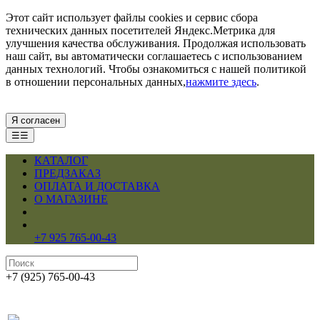
Этот сайт использует файлы cookies и сервис сбора
технических данных посетителей Яндекс.Метрика для
улучшения качества обслуживания. Продолжая использовать
наш сайт, вы автоматически соглашаетесь с использованием
данных технологий. Чтобы ознакомиться с нашей политикой
в отношении персональных данных,
нажмите здесь
.
Я согласен
☰☰
КАТАЛОГ
ПРЕДЗАКАЗ
ОПЛАТА И ДОСТАВКА
О МАГАЗИНЕ
+7 925 765-00-43
+7 (925) 765-00-43