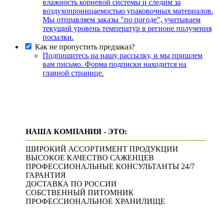
влажность корневой системы и следим за
воздухопроницаемостью упаковочных материалов.
Мы отправляем заказы "по погоде", учитываем
текущий уровень температур в регионе получения
посылки.
Как не пропустить предзаказ?
Подпишитесь на нашу рассылку, и мы пришлем
вам письмо. Форма подписки находится на
главной странице.
НАША КОМПАНИЯ - ЭТО:
ШИРОКИЙ АССОРТИМЕНТ ПРОДУКЦИИ
ВЫСОКОЕ КАЧЕСТВО САЖЕНЦЕВ
ПРОФЕССИОНАЛЬНЫЕ КОНСУЛЬТАНТЫ 24/7
ГАРАНТИЯ
ДОСТАВКА ПО РОССИИ
СОБСТВЕННЫЙ ПИТОМНИК
ПРОФЕССИОНАЛЬНОЕ ХРАНИЛИЩЕ