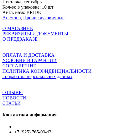
Поставка:
сентябрь
Кол-во в упаковке:
10 шт
Англ. назв:
BRIDE
Анемона
,
Прочие луковичные
О МАГАЗИНЕ
РЕКВИЗИТЫ И ДОКУМЕНТЫ
О ПРЕДЗАКАЗЕ
ОПЛАТА И ДОСТАВКА
УСЛОВИЯ И ГАРАНТИИ
СОГЛАШЕНИЕ
ПОЛИТИКА КОНФИДЕНЦИАЛЬНОСТИ
- обработка персональных данных
ОТЗЫВЫ
НОВОСТИ
СТАТЬИ
Контактная информация
+7 (925) 765-00-43