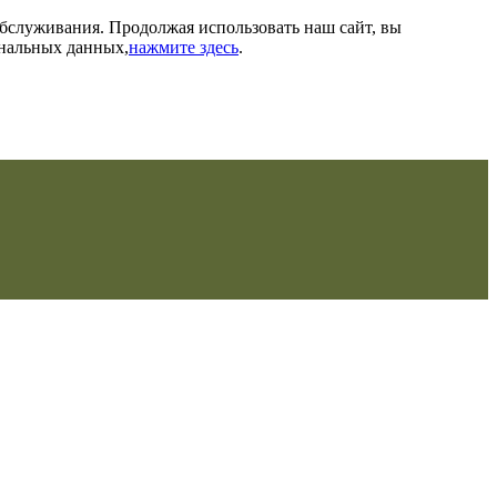
обслуживания. Продолжая использовать наш сайт, вы
ональных данных,
нажмите здесь
.