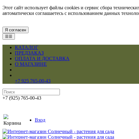
Этот сайт использует файлы cookies и сервис сбора техническ
автоматически соглашаетесь с использованием данных технол
Я согласен
☰☰
КАТАЛОГ
ПРЕДЗАКАЗ
ОПЛАТА И ДОСТАВКА
О МАГАЗИНЕ
+7 925 765-00-43
+7 (925) 765-00-43
Вход
Корзина