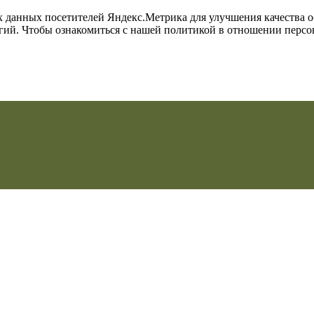
их данных посетителей Яндекс.Метрика для улучшения качества 
огий. Чтобы ознакомиться с нашей политикой в отношении перс