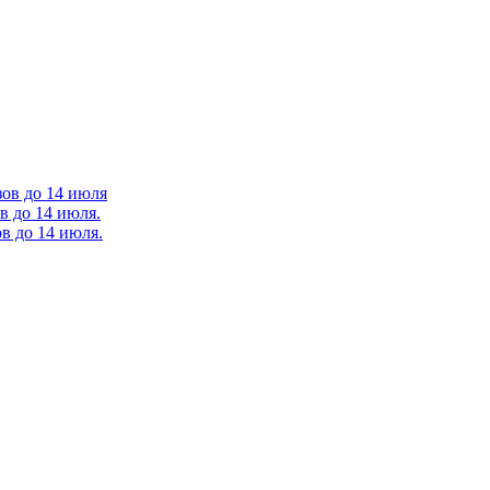
зов до 14 июля
в до 14 июля.
в до 14 июля.