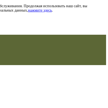
обслуживания. Продолжая использовать наш сайт, вы
ональных данных,
нажмите здесь
.