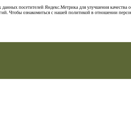
их данных посетителей Яндекс.Метрика для улучшения качества 
огий. Чтобы ознакомиться с нашей политикой в отношении перс