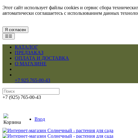
Этот сайт использует файлы cookies и сервис сбора техническ
автоматически соглашаетесь с использованием данных технол
Я согласен
☰☰
КАТАЛОГ
ПРЕДЗАКАЗ
ОПЛАТА И ДОСТАВКА
О МАГАЗИНЕ
+7 925 765-00-43
+7 (925) 765-00-43
Вход
Корзина