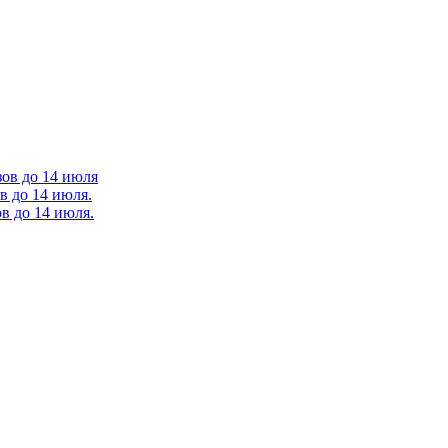
зов до 14 июля
в до 14 июля.
в до 14 июля.