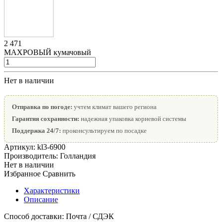
2 471
МАХРОВЫЙ кумачовый
Нет в наличии
Отправка по погоде:
учтем климат вашего региона
Гарантия сохранности:
надежная упаковка корневой системы
Поддержка 24/7:
проконсультируем по посадке
Артикул:
kl3-6900
Производитель:
Голландия
Нет в наличии
Избранное
Сравнить
Характеристики
Описание
Способ доставки:
Почта / СДЭК