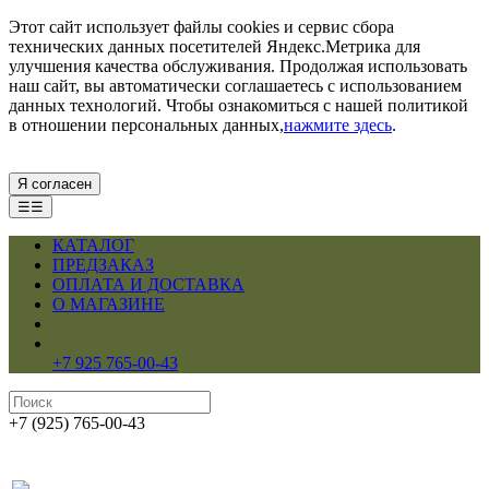
Этот сайт использует файлы cookies и сервис сбора
технических данных посетителей Яндекс.Метрика для
улучшения качества обслуживания. Продолжая использовать
наш сайт, вы автоматически соглашаетесь с использованием
данных технологий. Чтобы ознакомиться с нашей политикой
в отношении персональных данных,
нажмите здесь
.
Я согласен
☰☰
КАТАЛОГ
ПРЕДЗАКАЗ
ОПЛАТА И ДОСТАВКА
О МАГАЗИНЕ
+7 925 765-00-43
+7 (925) 765-00-43