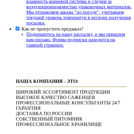
влажность корневой системы и следим за
воздухопроницаемостью упаковочных материалов.
Мы отправляем заказы "по погоде", учитываем
текущий уровень температур в регионе получения
посылки.
Как не пропустить предзаказ?
Подпишитесь на нашу рассылку, и мы пришлем
вам письмо. Форма подписки находится на
главной странице.
НАША КОМПАНИЯ - ЭТО:
ШИРОКИЙ АССОРТИМЕНТ ПРОДУКЦИИ
ВЫСОКОЕ КАЧЕСТВО САЖЕНЦЕВ
ПРОФЕССИОНАЛЬНЫЕ КОНСУЛЬТАНТЫ 24/7
ГАРАНТИЯ
ДОСТАВКА ПО РОССИИ
СОБСТВЕННЫЙ ПИТОМНИК
ПРОФЕССИОНАЛЬНОЕ ХРАНИЛИЩЕ