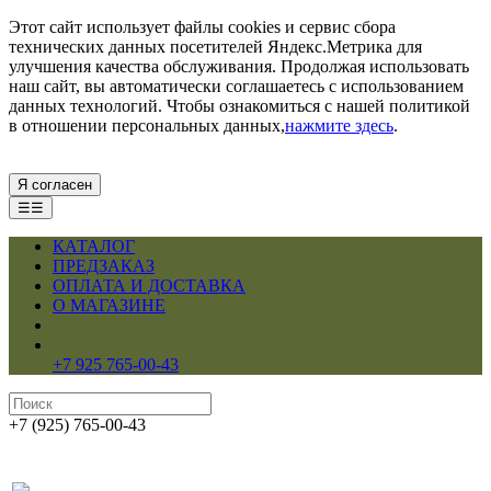
Этот сайт использует файлы cookies и сервис сбора
технических данных посетителей Яндекс.Метрика для
улучшения качества обслуживания. Продолжая использовать
наш сайт, вы автоматически соглашаетесь с использованием
данных технологий. Чтобы ознакомиться с нашей политикой
в отношении персональных данных,
нажмите здесь
.
Я согласен
☰☰
КАТАЛОГ
ПРЕДЗАКАЗ
ОПЛАТА И ДОСТАВКА
О МАГАЗИНЕ
+7 925 765-00-43
+7 (925) 765-00-43