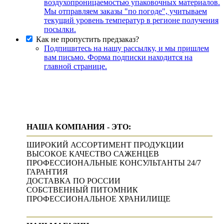
воздухопроницаемостью упаковочных материалов.
Мы отправляем заказы "по погоде", учитываем
текущий уровень температур в регионе получения
посылки.
Как не пропустить предзаказ?
Подпишитесь на нашу рассылку, и мы пришлем
вам письмо. Форма подписки находится на
главной странице.
НАША КОМПАНИЯ - ЭТО:
ШИРОКИЙ АССОРТИМЕНТ ПРОДУКЦИИ
ВЫСОКОЕ КАЧЕСТВО САЖЕНЦЕВ
ПРОФЕССИОНАЛЬНЫЕ КОНСУЛЬТАНТЫ 24/7
ГАРАНТИЯ
ДОСТАВКА ПО РОССИИ
СОБСТВЕННЫЙ ПИТОМНИК
ПРОФЕССИОНАЛЬНОЕ ХРАНИЛИЩЕ