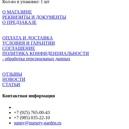
Кол-во в упаковке:
1 шт
О МАГАЗИНЕ
РЕКВИЗИТЫ И ДОКУМЕНТЫ
О ПРЕДЗАКАЗЕ
ОПЛАТА И ДОСТАВКА
УСЛОВИЯ И ГАРАНТИИ
СОГЛАШЕНИЕ
ПОЛИТИКА КОНФИДЕНЦИАЛЬНОСТИ
- обработка персональных данных
ОТЗЫВЫ
НОВОСТИ
СТАТЬИ
Контактная информация
+7 (925) 765-00-43
+7 (985) 035-22-10
sunny@nursery-garden.ru