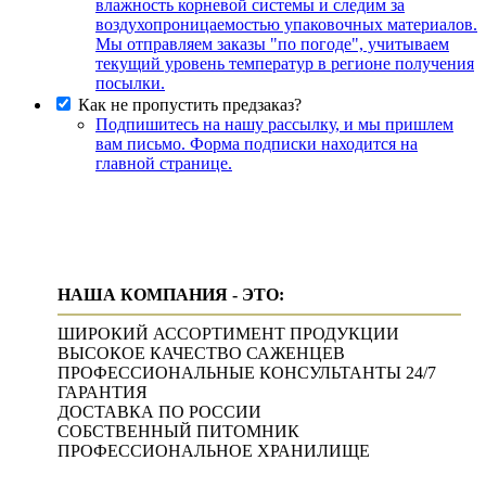
влажность корневой системы и следим за
воздухопроницаемостью упаковочных материалов.
Мы отправляем заказы "по погоде", учитываем
текущий уровень температур в регионе получения
посылки.
Как не пропустить предзаказ?
Подпишитесь на нашу рассылку, и мы пришлем
вам письмо. Форма подписки находится на
главной странице.
НАША КОМПАНИЯ - ЭТО:
ШИРОКИЙ АССОРТИМЕНТ ПРОДУКЦИИ
ВЫСОКОЕ КАЧЕСТВО САЖЕНЦЕВ
ПРОФЕССИОНАЛЬНЫЕ КОНСУЛЬТАНТЫ 24/7
ГАРАНТИЯ
ДОСТАВКА ПО РОССИИ
СОБСТВЕННЫЙ ПИТОМНИК
ПРОФЕССИОНАЛЬНОЕ ХРАНИЛИЩЕ