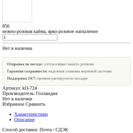
856
нежно-розовая кайма, ярко-розовое напыление
Нет в наличии
Отправка по погоде:
учтем климат вашего региона
Гарантия сохранности:
надежная упаковка корневой системы
Поддержка 24/7:
проконсультируем по посадке
Артикул:
kl3-724
Производитель:
Голландия
Нет в наличии
Избранное
Сравнить
Характеристики
Описание
Способ доставки:
Почта / СДЭК