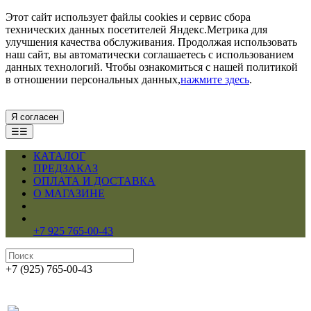
Этот сайт использует файлы cookies и сервис сбора
технических данных посетителей Яндекс.Метрика для
улучшения качества обслуживания. Продолжая использовать
наш сайт, вы автоматически соглашаетесь с использованием
данных технологий. Чтобы ознакомиться с нашей политикой
в отношении персональных данных,
нажмите здесь
.
Я согласен
☰☰
КАТАЛОГ
ПРЕДЗАКАЗ
ОПЛАТА И ДОСТАВКА
О МАГАЗИНЕ
+7 925 765-00-43
+7 (925) 765-00-43