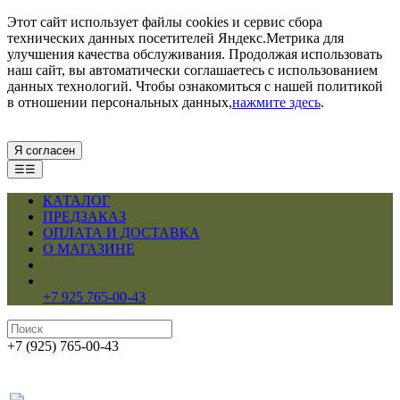
Этот сайт использует файлы cookies и сервис сбора
технических данных посетителей Яндекс.Метрика для
улучшения качества обслуживания. Продолжая использовать
наш сайт, вы автоматически соглашаетесь с использованием
данных технологий. Чтобы ознакомиться с нашей политикой
в отношении персональных данных,
нажмите здесь
.
Я согласен
☰☰
КАТАЛОГ
ПРЕДЗАКАЗ
ОПЛАТА И ДОСТАВКА
О МАГАЗИНЕ
+7 925 765-00-43
+7 (925) 765-00-43