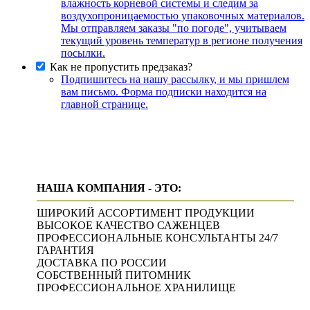
влажность корневой системы и следим за
воздухопроницаемостью упаковочных материалов.
Мы отправляем заказы "по погоде", учитываем
текущий уровень температур в регионе получения
посылки.
Как не пропустить предзаказ?
Подпишитесь на нашу рассылку, и мы пришлем
вам письмо. Форма подписки находится на
главной странице.
НАША КОМПАНИЯ - ЭТО:
ШИРОКИЙ АССОРТИМЕНТ ПРОДУКЦИИ
ВЫСОКОЕ КАЧЕСТВО САЖЕНЦЕВ
ПРОФЕССИОНАЛЬНЫЕ КОНСУЛЬТАНТЫ 24/7
ГАРАНТИЯ
ДОСТАВКА ПО РОССИИ
СОБСТВЕННЫЙ ПИТОМНИК
ПРОФЕССИОНАЛЬНОЕ ХРАНИЛИЩЕ