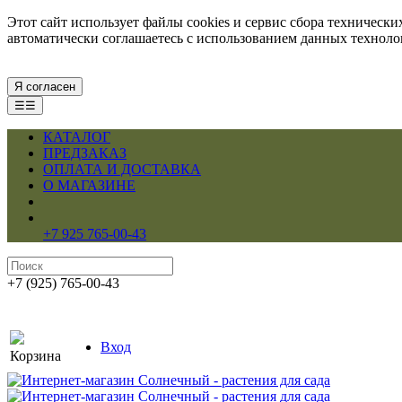
Этот сайт использует файлы cookies и сервис сбора техническ
автоматически соглашаетесь с использованием данных технол
Я согласен
☰☰
КАТАЛОГ
ПРЕДЗАКАЗ
ОПЛАТА И ДОСТАВКА
О МАГАЗИНЕ
+7 925 765-00-43
+7 (925) 765-00-43
Вход
Корзина