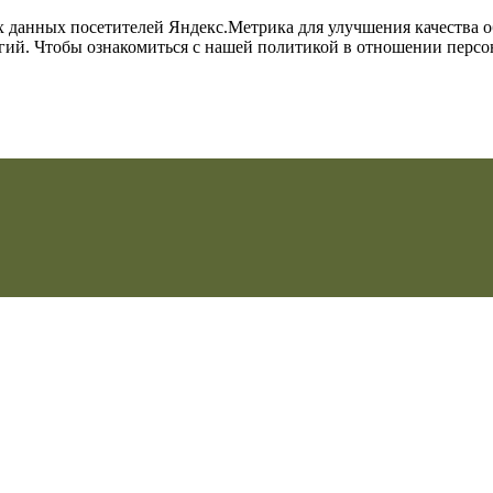
их данных посетителей Яндекс.Метрика для улучшения качества 
огий. Чтобы ознакомиться с нашей политикой в отношении перс