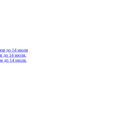
зов до 14 июля
в до 14 июля.
в до 14 июля.