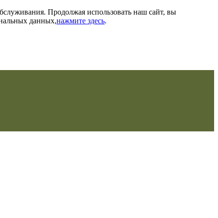
обслуживания. Продолжая использовать наш сайт, вы
ональных данных,
нажмите здесь
.