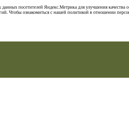
их данных посетителей Яндекс.Метрика для улучшения качества 
огий. Чтобы ознакомиться с нашей политикой в отношении перс