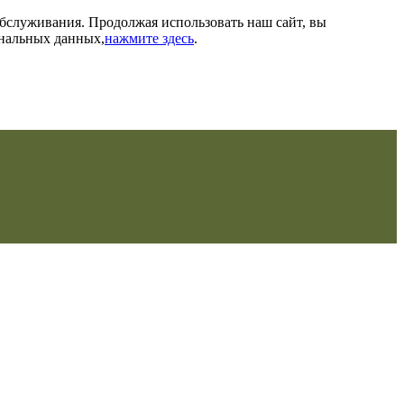
обслуживания. Продолжая использовать наш сайт, вы
ональных данных,
нажмите здесь
.