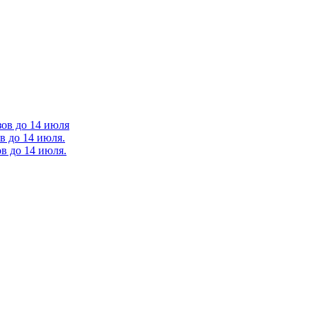
зов до 14 июля
в до 14 июля.
в до 14 июля.