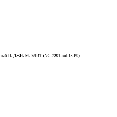
ный П. ДЖИ. М. ЭЛИТ (NG-7291-rod-18-P9)