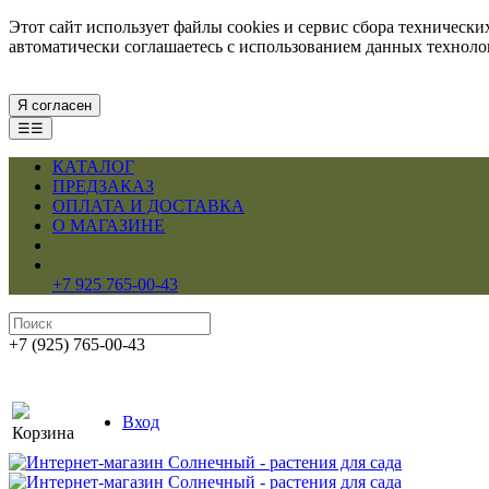
Этот сайт использует файлы cookies и сервис сбора техническ
автоматически соглашаетесь с использованием данных технол
Я согласен
☰☰
КАТАЛОГ
ПРЕДЗАКАЗ
ОПЛАТА И ДОСТАВКА
О МАГАЗИНЕ
+7 925 765-00-43
+7 (925) 765-00-43
Вход
Корзина