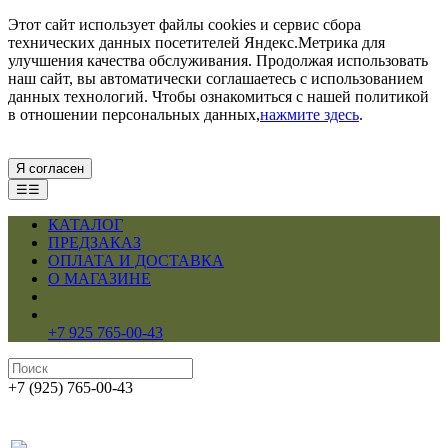
Этот сайт использует файлы cookies и сервис сбора
технических данных посетителей Яндекс.Метрика для
улучшения качества обслуживания. Продолжая использовать
наш сайт, вы автоматически соглашаетесь с использованием
данных технологий. Чтобы ознакомиться с нашей политикой
в отношении персональных данных,
нажмите здесь
.
Я согласен
☰☰
КАТАЛОГ
ПРЕДЗАКАЗ
ОПЛАТА И ДОСТАВКА
О МАГАЗИНЕ
+7 925 765-00-43
+7 (925) 765-00-43