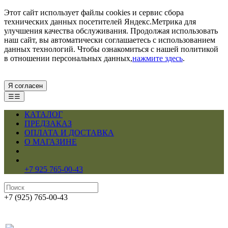
Этот сайт использует файлы cookies и сервис сбора
технических данных посетителей Яндекс.Метрика для
улучшения качества обслуживания. Продолжая использовать
наш сайт, вы автоматически соглашаетесь с использованием
данных технологий. Чтобы ознакомиться с нашей политикой
в отношении персональных данных,
нажмите здесь
.
Я согласен
☰☰
КАТАЛОГ
ПРЕДЗАКАЗ
ОПЛАТА И ДОСТАВКА
О МАГАЗИНЕ
+7 925 765-00-43
+7 (925) 765-00-43