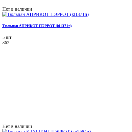
Нет в наличии
Тюльпан АПРИКОТ ПЭРРОТ (kl1371п)
5 шт
862
Нет в наличии