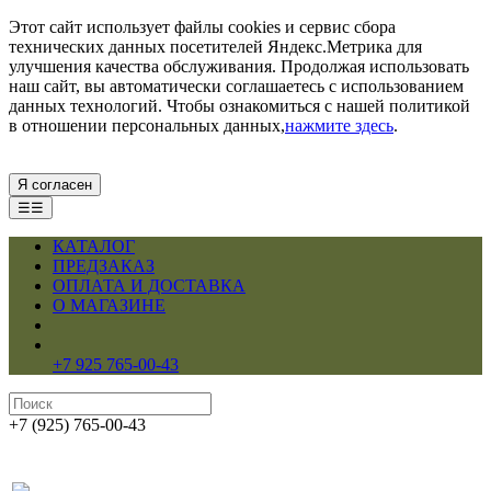
Этот сайт использует файлы cookies и сервис сбора
технических данных посетителей Яндекс.Метрика для
улучшения качества обслуживания. Продолжая использовать
наш сайт, вы автоматически соглашаетесь с использованием
данных технологий. Чтобы ознакомиться с нашей политикой
в отношении персональных данных,
нажмите здесь
.
Я согласен
☰☰
КАТАЛОГ
ПРЕДЗАКАЗ
ОПЛАТА И ДОСТАВКА
О МАГАЗИНЕ
+7 925 765-00-43
+7 (925) 765-00-43