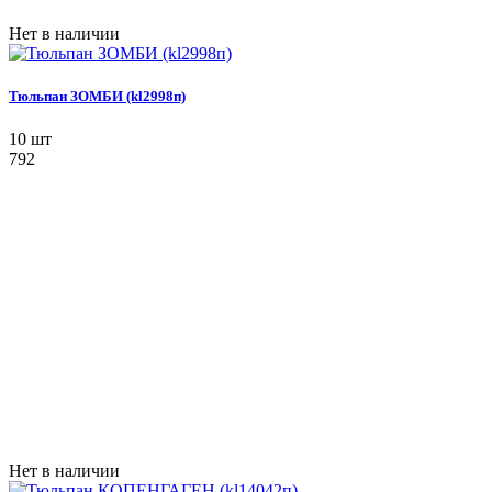
Нет в наличии
Тюльпан ЗОМБИ (kl2998п)
10 шт
792
Нет в наличии