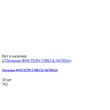
Нет в наличии
Тюльпан ФОСТЕРА СМЕСЬ (kl7092п)
10 шт
762