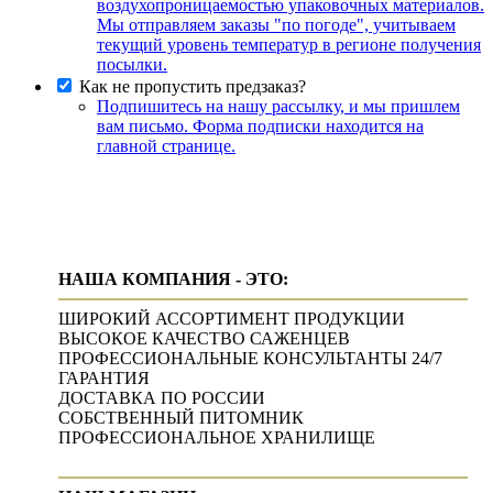
воздухопроницаемостью упаковочных материалов.
Мы отправляем заказы "по погоде", учитываем
текущий уровень температур в регионе получения
посылки.
Как не пропустить предзаказ?
Подпишитесь на нашу рассылку, и мы пришлем
вам письмо. Форма подписки находится на
главной странице.
НАША КОМПАНИЯ - ЭТО:
ШИРОКИЙ АССОРТИМЕНТ ПРОДУКЦИИ
ВЫСОКОЕ КАЧЕСТВО САЖЕНЦЕВ
ПРОФЕССИОНАЛЬНЫЕ КОНСУЛЬТАНТЫ 24/7
ГАРАНТИЯ
ДОСТАВКА ПО РОССИИ
СОБСТВЕННЫЙ ПИТОМНИК
ПРОФЕССИОНАЛЬНОЕ ХРАНИЛИЩЕ