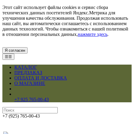
Этот сайт использует файлы cookies и сервис сбора
технических данных посетителей Яндекс.Метрика для
улучшения качества обслуживания. Продолжая использовать
наш сайт, вы автоматически соглашаетесь с использованием
данных технологий. Чтобы ознакомиться с нашей политикой
в отношении персональных данных,
нажмите здесь
.
Я согласен
☰☰
КАТАЛОГ
ПРЕДЗАКАЗ
ОПЛАТА И ДОСТАВКА
О МАГАЗИНЕ
+7 925 765-00-43
+7 (925) 765-00-43