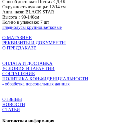
Способ доставки:
Почта / СДЭК
Окружность луковицы:
12/14 см
Англ. назв:
BLACK STAR
Высота_:
90-140см
Кол-во в упаковке:
7 шт
Гладиолусы крупноцветковые
О МАГАЗИНЕ
РЕКВИЗИТЫ И ДОКУМЕНТЫ
О ПРЕДЗАКАЗЕ
ОПЛАТА И ДОСТАВКА
УСЛОВИЯ И ГАРАНТИИ
СОГЛАШЕНИЕ
ПОЛИТИКА КОНФИДЕНЦИАЛЬНОСТИ
- обработка персональных данных
ОТЗЫВЫ
НОВОСТИ
СТАТЬИ
Контактная информация