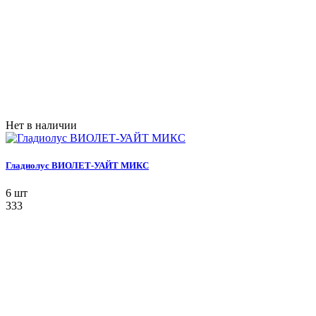
Нет в наличии
Гладиолус ВИОЛЕТ-УАЙТ МИКС
6 шт
333