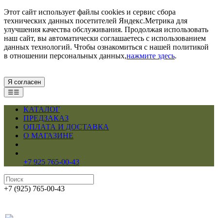
Этот сайт использует файлы cookies и сервис сбора
технических данных посетителей Яндекс.Метрика для
улучшения качества обслуживания. Продолжая использовать
наш сайт, вы автоматически соглашаетесь с использованием
данных технологий. Чтобы ознакомиться с нашей политикой
в отношении персональных данных,
нажмите здесь
.
Я согласен
☰☰
КАТАЛОГ
ПРЕДЗАКАЗ
ОПЛАТА И ДОСТАВКА
О МАГАЗИНЕ
+7 925 765-00-43
+7 (925) 765-00-43