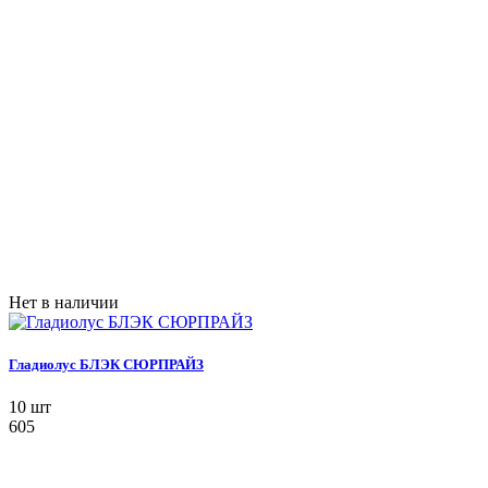
Нет в наличии
Гладиолус БЛЭК СЮРПРАЙЗ
10 шт
605