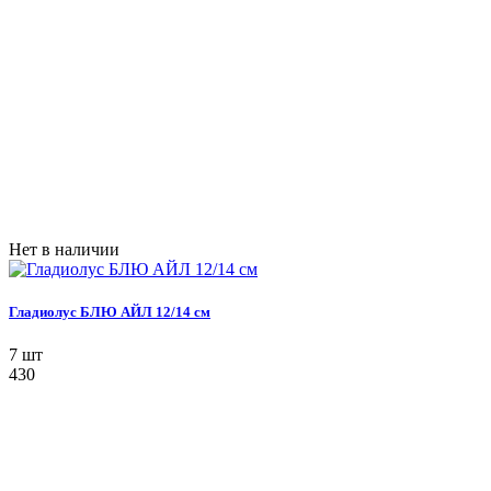
Нет в наличии
Гладиолус БЛЮ АЙЛ 12/14 см
7 шт
430