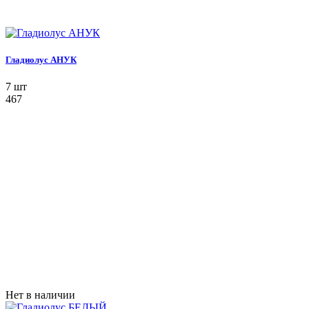
Гладиолус АНУК
7 шт
467
Нет в наличии